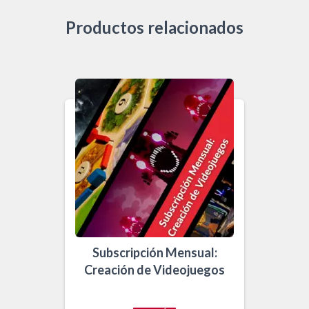
Productos relacionados
Subscripción Mensual:
Creación de Videojuegos