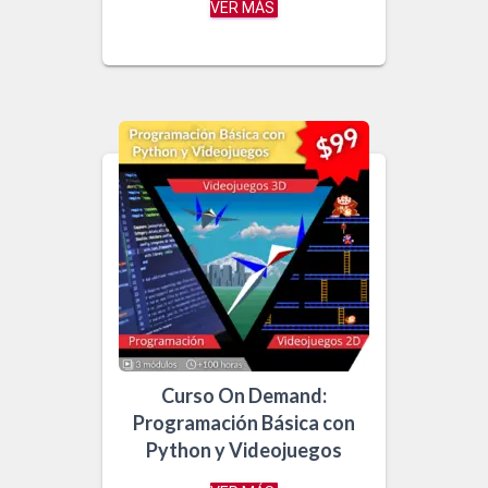
VER MÁS
Curso On Demand:
Programación Básica con
Python y Videojuegos