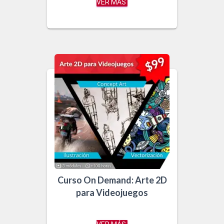
VER MÁS
Curso On Demand: Arte 2D
para Videojuegos