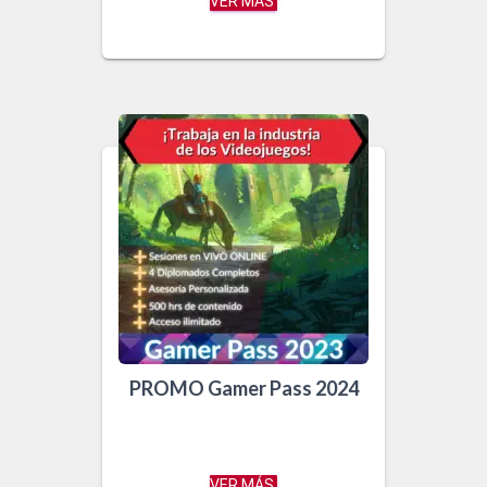
VER MÁS
PROMO Gamer Pass 2024
VER MÁS