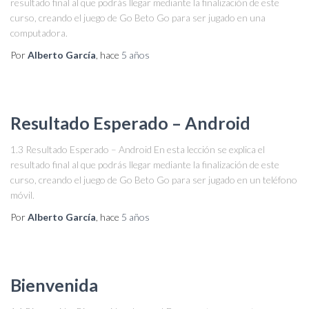
resultado final al que podrás llegar mediante la finalización de este
curso, creando el juego de Go Beto Go para ser jugado en una
computadora.
Por
Alberto García
, hace
5 años
Resultado Esperado – Android
1.3 Resultado Esperado – Android En esta lección se explica el
resultado final al que podrás llegar mediante la finalización de este
curso, creando el juego de Go Beto Go para ser jugado en un teléfono
móvil.
Por
Alberto García
, hace
5 años
Bienvenida