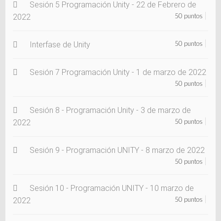
Sesión 5 Programación Unity - 22 de Febrero de
50 puntos
2022
50 puntos
Interfase de Unity
Sesión 7 Programación Unity - 1 de marzo de 2022
50 puntos
Sesión 8 - Programación Unity - 3 de marzo de
50 puntos
2022
Sesión 9 - Programación UNITY - 8 marzo de 2022
50 puntos
Sesión 10 - Programación UNITY - 10 marzo de
50 puntos
2022