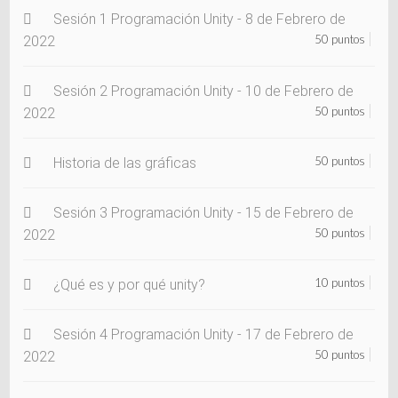
Sesión 1 Programación Unity - 8 de Febrero de
50 puntos
2022
Sesión 2 Programación Unity - 10 de Febrero de
50 puntos
2022
50 puntos
Historia de las gráficas
Sesión 3 Programación Unity - 15 de Febrero de
50 puntos
2022
10 puntos
¿Qué es y por qué unity?
Sesión 4 Programación Unity - 17 de Febrero de
50 puntos
2022