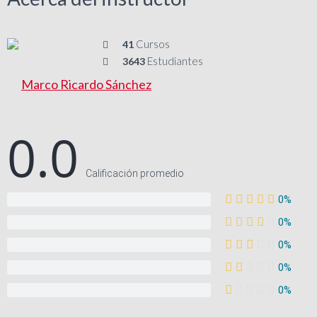
Cursos
41
Estudiantes
3643
Marco Ricardo Sánchez
0.0
Calificación promedio
0%
0%
0%
0%
0%