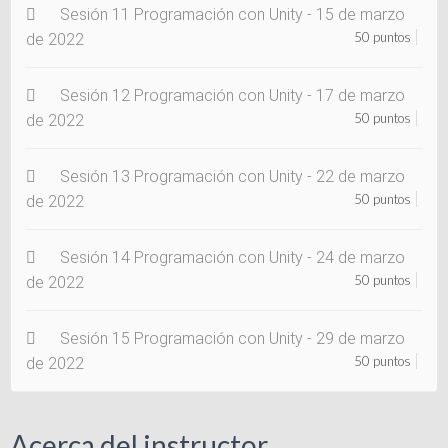
Sesión 11 Programación con Unity - 15 de marzo
50 puntos
de 2022
Sesión 12 Programación con Unity - 17 de marzo
50 puntos
de 2022
Sesión 13 Programación con Unity - 22 de marzo
50 puntos
de 2022
Sesión 14 Programación con Unity - 24 de marzo
50 puntos
de 2022
Sesión 15 Programación con Unity - 29 de marzo
50 puntos
de 2022
Acerca del instructor