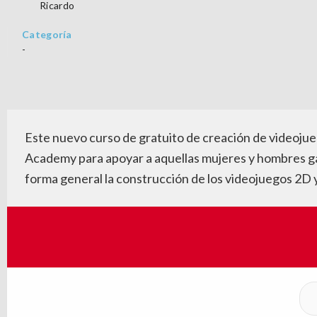
Ricardo
Categoría
-
Este nuevo curso de gratuito de creación de videoju
Academy para apoyar a aquellas mujeres y hombres ga
forma general la construcción de los videojuegos 2D 