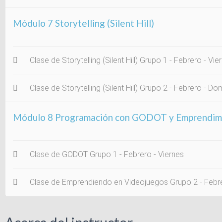
Módulo 7 Storytelling (Silent Hill)
Clase de Storytelling (Silent Hill) Grupo 1 - Febrero - Vie
Clase de Storytelling (Silent Hill) Grupo 2 - Febrero - D
Módulo 8 Programación con GODOT y Emprendim
Clase de GODOT Grupo 1 - Febrero - Viernes
Clase de Emprendiendo en Videojuegos Grupo 2 - Febr