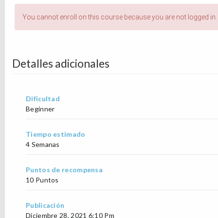
You cannot enroll on this course because you are not logged in.
Detalles adicionales
Dificultad
Beginner
Tiempo estimado
4 Semanas
Puntos de recompensa
10 Puntos
Publicación
Diciembre 28, 2021 6:10 Pm