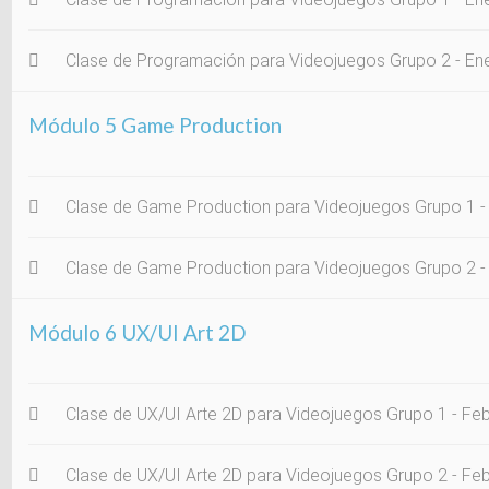
Clase de Programación para Videojuegos Grupo 2 - En
Módulo 5 Game Production
Clase de Game Production para Videojuegos Grupo 1 - 
Clase de Game Production para Videojuegos Grupo 2 -
Módulo 6 UX/UI Art 2D
Clase de UX/UI Arte 2D para Videojuegos Grupo 1 - Feb
Clase de UX/UI Arte 2D para Videojuegos Grupo 2 - Fe