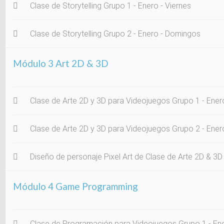
Clase de Storytelling Grupo 1 - Enero - Viernes
Clase de Storytelling Grupo 2 - Enero - Domingos
Módulo 3 Art 2D & 3D
Clase de Arte 2D y 3D para Videojuegos Grupo 1 - Enero
Clase de Arte 2D y 3D para Videojuegos Grupo 2 - Ene
Diseño de personaje Pixel Art de Clase de Arte 2D & 3D
Módulo 4 Game Programming
Clase de Programación para Videojuegos Grupo 1 - Ene