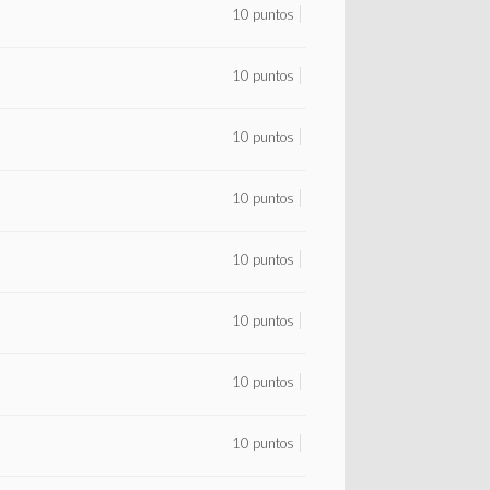
10 puntos
10 puntos
10 puntos
10 puntos
10 puntos
10 puntos
10 puntos
10 puntos