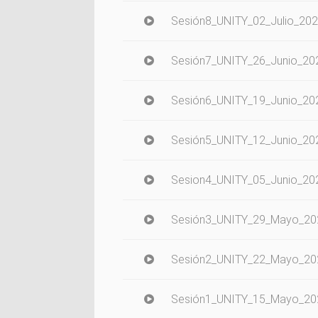
Sesión8_UNITY_02_Julio_20
Sesión7_UNITY_26_Junio_20
Sesión6_UNITY_19_Junio_20
Sesión5_UNITY_12_Junio_20
Sesion4_UNITY_05_Junio_20
Sesión3_UNITY_29_Mayo_20
Sesión2_UNITY_22_Mayo_20
Sesión1_UNITY_15_Mayo_20