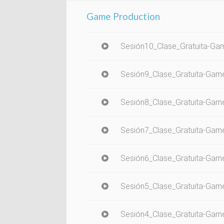
Game Production
Sesión10_Clase_Gratuita-G
Sesión9_Clase_Gratuita-Ga
Sesión8_Clase_Gratuita-Gam
Sesión7_Clase_Gratuita-Gam
Sesión6_Clase_Gratuita-Game
Sesión5_Clase_Gratuita-Gam
Sesión4_Clase_Gratuita-Gam