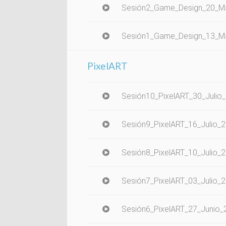
Sesión2_Game_Design_20_
Sesión1_Game_Design_13_
PixelART
Sesión10_PixelART_30_Julio
Sesión9_PixelART_16_Julio_
Sesión8_PixelART_10_Julio_
Sesión7_PixelART_03_Julio_
Sesión6_PixelART_27_Junio_