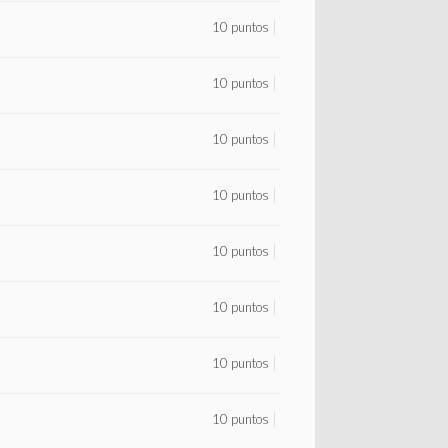
10 puntos
10 puntos
10 puntos
10 puntos
10 puntos
10 puntos
10 puntos
10 puntos