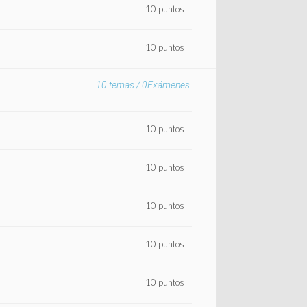
10 puntos
10 puntos
10
temas /
0
Exámenes
10 puntos
10 puntos
10 puntos
10 puntos
10 puntos