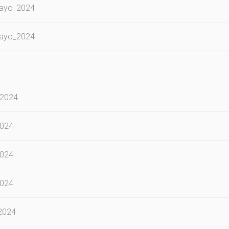
Mayo_2024
Mayo_2024
_2024
2024
2024
2024
2024