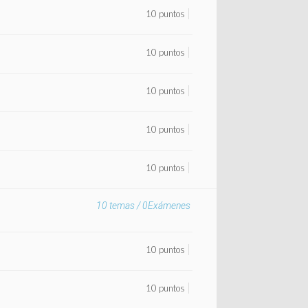
10 puntos
10 puntos
10 puntos
10 puntos
10 puntos
10
temas /
0
Exámenes
10 puntos
10 puntos