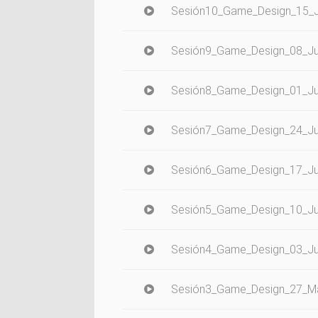
Sesión10_Game_Design_15_J
Sesión9_Game_Design_08_Ju
Sesión8_Game_Design_01_Ju
Sesión7_Game_Design_24_J
Sesión6_Game_Design_17_J
Sesión5_Game_Design_10_J
Sesión4_Game_Design_03_J
Sesión3_Game_Design_27_