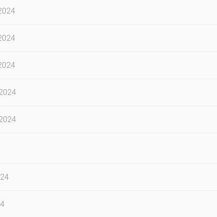
2024
2024
2024
2024
2024
024
24