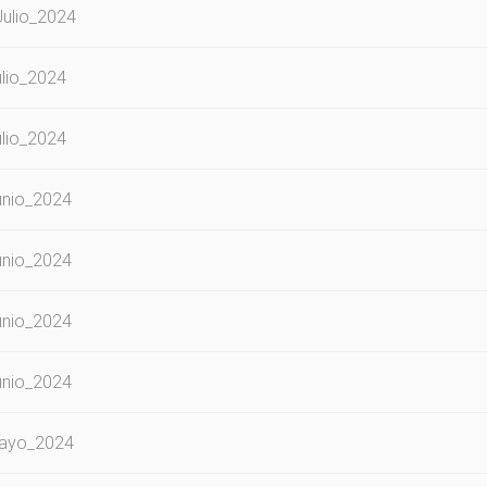
ulio_2024
lio_2024
lio_2024
unio_2024
unio_2024
unio_2024
unio_2024
Mayo_2024