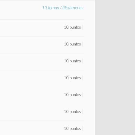
10
temas /
0
Exámenes
10 puntos
10 puntos
10 puntos
10 puntos
10 puntos
10 puntos
10 puntos