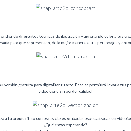
rendiendo diferentes técnicas de ilustración y agregando color a tus cre
saria para que representen, de la mejor manera, a tus personajes y ento
u versión gratuita para digitalizar tu arte. Esto te permitirá llevar a tus
videojuego sin perder calidad.
za a tu propio ritmo con estas clases grabadas especializadas en videoju
¿Qué estas esperando?